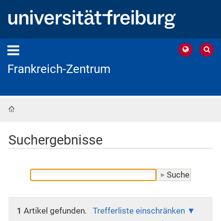
Frankreich-Zentrum
Startseite
Suchergebnisse
1
Artikel gefunden.
Trefferliste einschränken