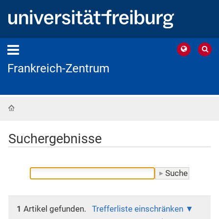
Frankreich-Zentrum
Startseite
Suchergebnisse
1
Artikel gefunden.
Trefferliste einschränken