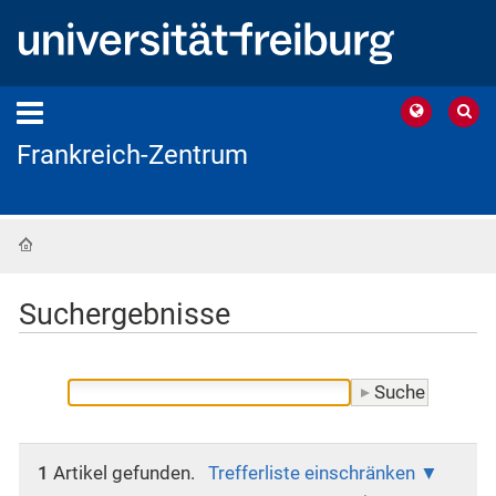
Frankreich-Zentrum
Startseite
Suchergebnisse
1
Artikel gefunden.
Trefferliste einschränken