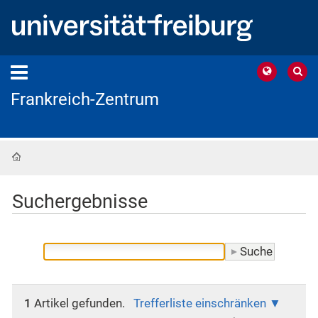
Frankreich-Zentrum
Startseite
Suchergebnisse
1
Artikel gefunden.
Trefferliste einschränken