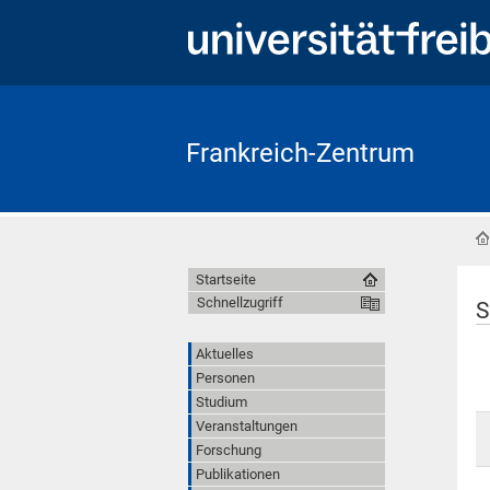
Frankreich-Zentrum
Startseite
Schnellzugriff
S
Aktuelles
Personen
Studium
Veranstaltungen
Forschung
Publikationen