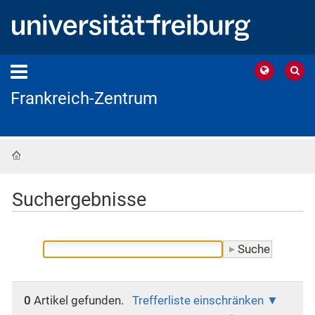
Frankreich-Zentrum
Startseite
Suchergebnisse
0
Artikel gefunden.
Trefferliste einschränken