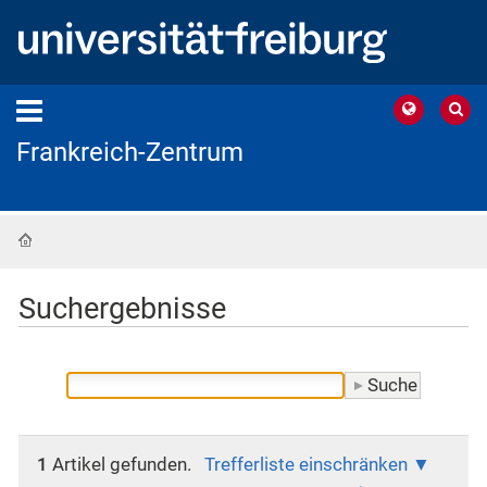
Frankreich-Zentrum
Startseite
Suchergebnisse
1
Artikel gefunden.
Trefferliste einschränken