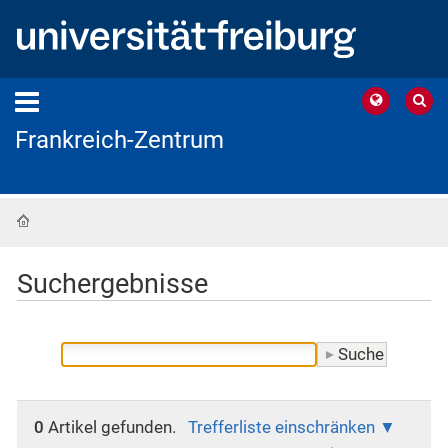
Frankreich-Zentrum
Startseite
Suchergebnisse
0
Artikel gefunden.
Trefferliste einschränken