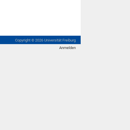
Copyright ©
2026
Universität Freiburg
Anmelden