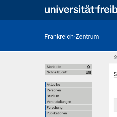
Frankreich-Zentrum
Startseite
Schnellzugriff
S
Aktuelles
Personen
Studium
Veranstaltungen
Forschung
Publikationen