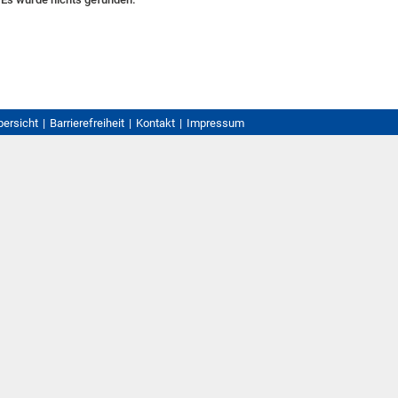
bersicht
Barrierefreiheit
Kontakt
Impressum