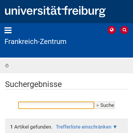
Frankreich-Zentrum
Startseite
Suchergebnisse
1
Artikel gefunden.
Trefferliste einschränken