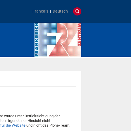
Français
Deutsch
d wurde unter Berücksichtigung der
te in irgendeiner Hinsicht nicht
 für die Website
und nicht das Plone-Team.